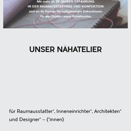
UNSER NÄHATELIER
für Raumausstatter*, Inneneinrichter*, Architekten*
und Designer* – (*innen)