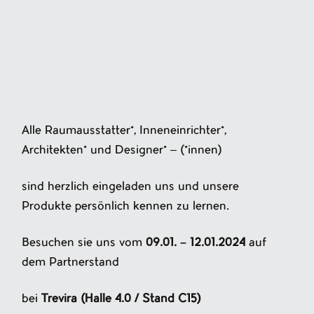
Alle Raumausstatter*, Inneneinrichter*,
Architekten* und Designer* – (*innen)
sind herzlich eingeladen uns und unsere
Produkte persönlich kennen zu lernen.
Besuchen sie uns vom
09.01. – 12.01.2024
auf
dem Partnerstand
bei
Trevira (Halle 4.0 / Stand C15)