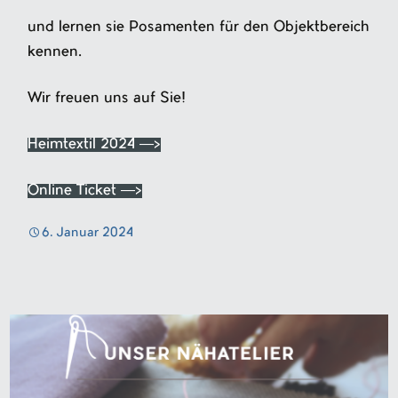
und lernen sie Posamenten für den Objektbereich
kennen.
Wir freuen uns auf Sie!
Heimtextil 2024 —>
Online Ticket —>
6. Januar 2024