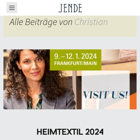
Alle Beiträge von
Christian
HEIMTEXTIL 2024