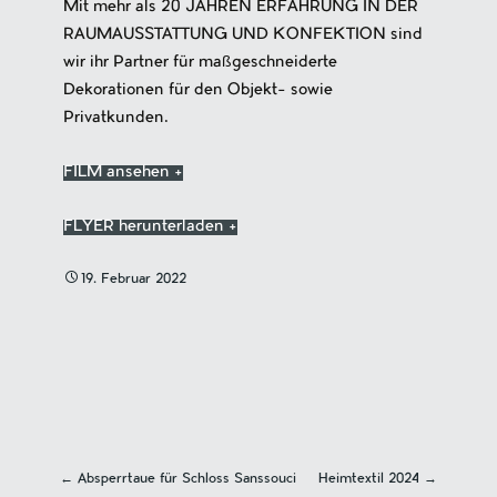
Mit mehr als 20 JAHREN ERFAHRUNG IN DER
RAUMAUSSTATTUNG UND KONFEKTION sind
wir ihr Partner für maßgeschneiderte
Dekorationen für den Objekt- sowie
Privatkunden.
FILM ansehen +
FLYER herunterladen +
19. Februar 2022
←
Absperrtaue für Schloss Sanssouci
Heimtextil 2024
→