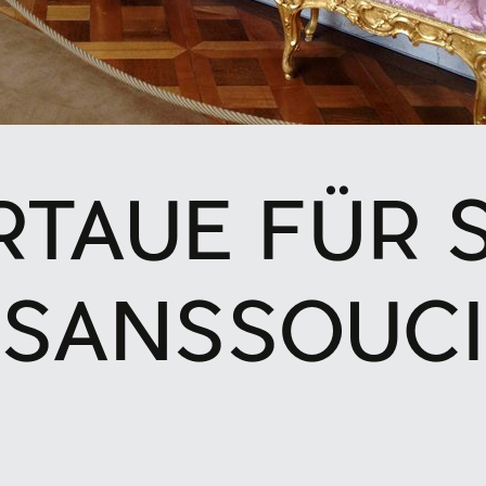
RTAUE FÜR 
SANSSOUCI