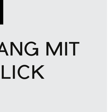
ANG MIT
LICK