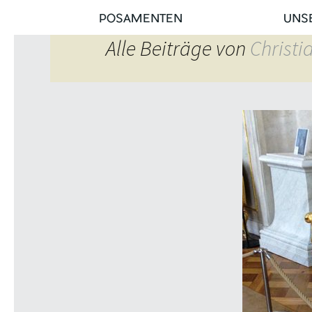
POSAMENTEN
UNS
Alle Beiträge von
Christi