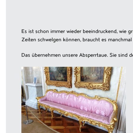
Es ist schon immer wieder beeindruckend, wie gr
Zeiten schwelgen können, braucht es manchmal 
Das übernehmen unsere Absperrtaue. Sie sind d