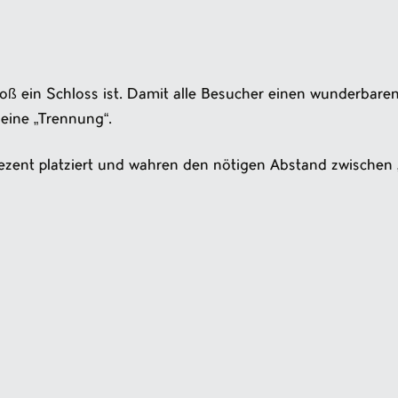
oß ein Schloss ist. Damit alle Besucher einen wunderbaren
eine „Trennung“.
ezent platziert und wahren den nötigen Abstand zwischen