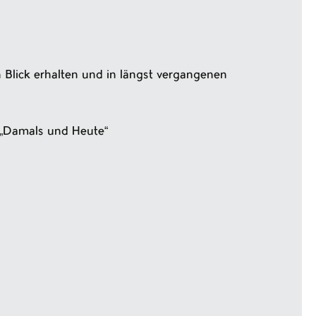
 Blick erhalten und in längst vergangenen
 „Damals und Heute“