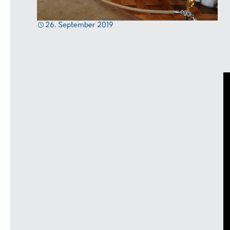
26. September 2019