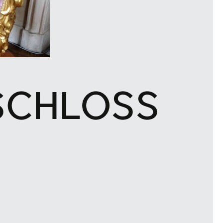
SCHLOSS