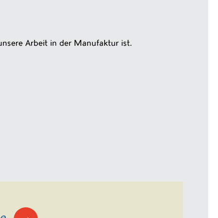
nsere Arbeit in der Manufaktur ist.
→