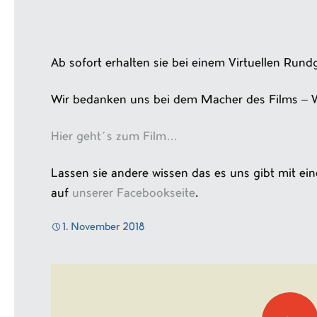
Ab sofort erhalten sie bei einem Virtuellen Rund
Wir bedanken uns bei dem Macher des Films – 
Hier geht´s zum Film…
Lassen sie andere wissen das es uns gibt mit ein
auf
unserer Facebookseite
.
1. November 2018
Navigation