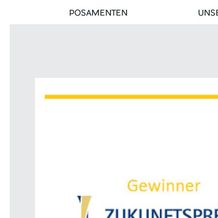
POSAMENTEN
UNS