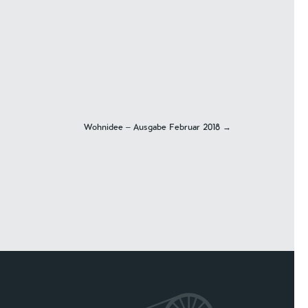
Wohnidee – Ausgabe Februar 2018
→
n