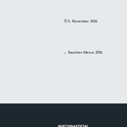
5. November 2016
←
Raumtex Messe 2016
Navigatio