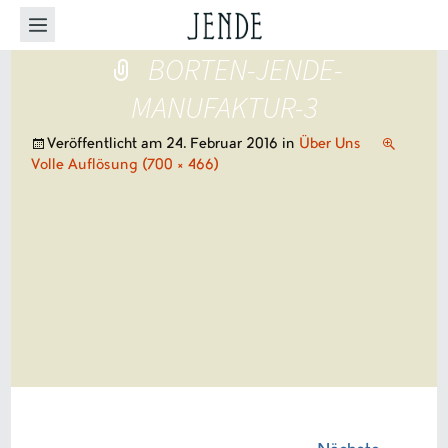
BORTEN-JENDE-
MANUFAKTUR-3
Veröffentlicht am
24. Februar 2016
in
Über Uns
Volle Auflösung (700 × 466)