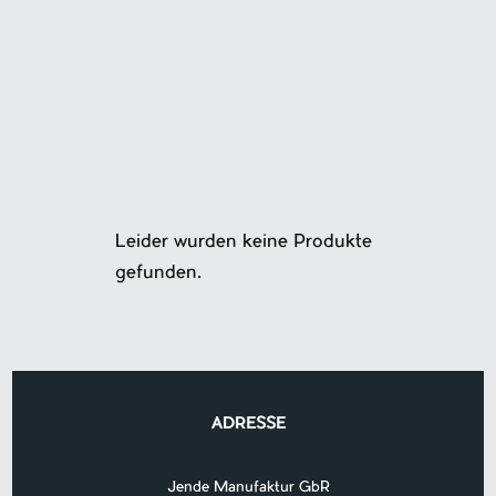
Leider wurden keine Produkte
gefunden.
ADRESSE
Jende Manufaktur GbR