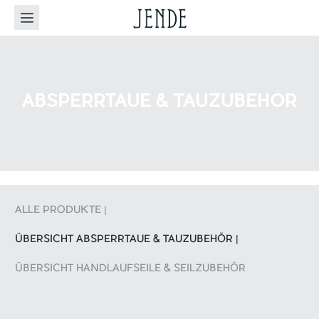
ABSPERRTAUE & TAUZUBEHÖR
ALLE PRODUKTE |
ÜBERSICHT ABSPERRTAUE & TAUZUBEHÖR |
ÜBERSICHT HANDLAUFSEILE & SEILZUBEHÖR