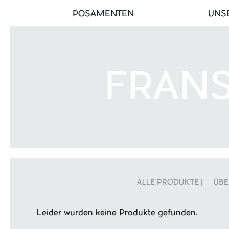
POSAMENTEN
UNS
FRANS
ALLE PRODUKTE |
ÜBE
Leider wurden keine Produkte gefunden.