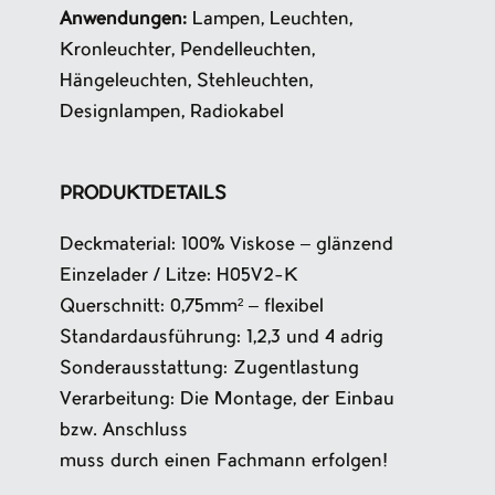
Anwendungen:
Lampen, Leuchten,
Kronleuchter, Pendelleuchten,
Hängeleuchten, Stehleuchten,
Designlampen, Radiokabel
PRODUKTDETAILS
Deckmaterial: 100% Viskose – glänzend
Einzelader / Litze: H05V2-K
Querschnitt: 0,75mm² – flexibel
Standardausführung: 1,2,3 und 4 adrig
Sonderausstattung: Zugentlastung
Verarbeitung: Die Montage, der Einbau
bzw. Anschluss
muss durch einen Fachmann erfolgen!