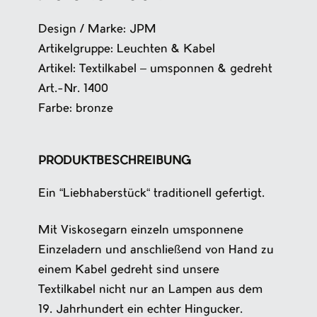
Design / Marke: JPM
Artikelgruppe: Leuchten & Kabel
Artikel: Textilkabel – umsponnen & gedreht
Art.-Nr. 1400
Farbe: bronze
PRODUKTBESCHREIBUNG
Ein “Liebhaberstück“ traditionell gefertigt.
Mit Viskosegarn einzeln umsponnene
Einzeladern und anschließend von Hand zu
einem Kabel gedreht sind unsere
Textilkabel nicht nur an Lampen aus dem
19. Jahrhundert ein echter Hingucker.