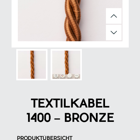
TEXTILKABEL
1400 – BRONZE
PRODUKTÜBERSICHT