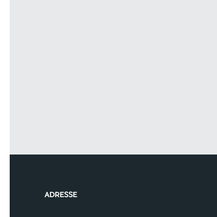
ADRESSE