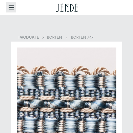
PRODUKTE
>
BORTEN
>
BORTEN 747