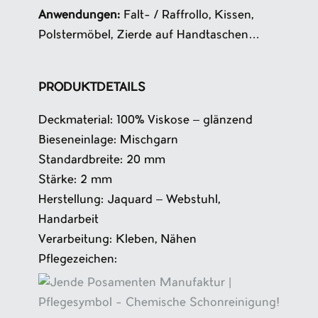
Anwendungen:
Falt- / Raffrollo, Kissen,
Polstermöbel, Zierde auf Handtaschen…
PRODUKTDETAILS
Deckmaterial: 100% Viskose – glänzend
Bieseneinlage: Mischgarn
Standardbreite: 20 mm
Stärke: 2 mm
Herstellung: Jaquard – Webstuhl,
Handarbeit
Verarbeitung: Kleben, Nähen
Pflegezeichen: