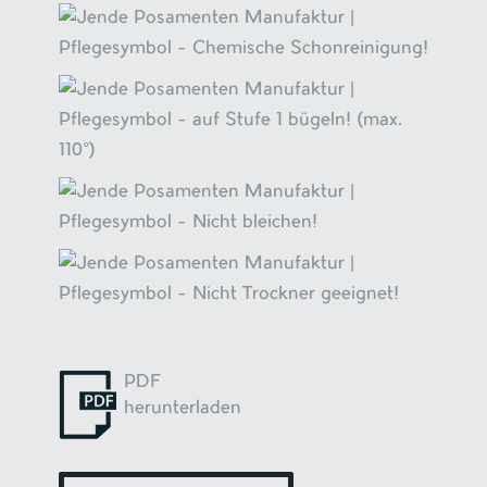
PDF
herunterladen