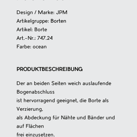
Design / Marke: JPM
Artikelgruppe:
Borten
Artikel: Borte
Art.-Nr.: 747.24
Farbe: ocean
PRODUKTBESCHREIBUNG
Der an beiden Seiten weich auslaufende
Bogenabschluss
ist hervorragend geeignet, die Borte als
Verzierung,
als Abdeckung für Nähte und Bänder und
auf Flächen
frei einzusetzen.