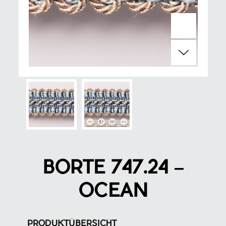
BORTE 747.24 –
OCEAN
PRODUKTÜBERSICHT