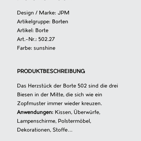
Design / Marke: JPM
Artikelgruppe:
Borten
Artikel: Borte
Art.-Nr.: 502.27
Farbe: sunshine
PRODUKTBESCHREIBUNG
Das Herzstück der Borte 502 sind die drei
Biesen in der Mitte, die sich wie ein
Zopfmuster immer wieder kreuzen.
Anwendungen:
Kissen, Überwürfe,
Lampenschirme, Polstermöbel,
Dekorationen, Stoffe…