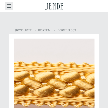
PRODUKTE
>
BORTEN
>
BORTEN 502