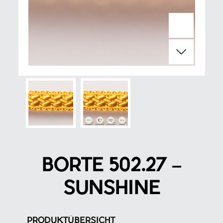
BORTE 502.27 –
SUNSHINE
PRODUKTÜBERSICHT