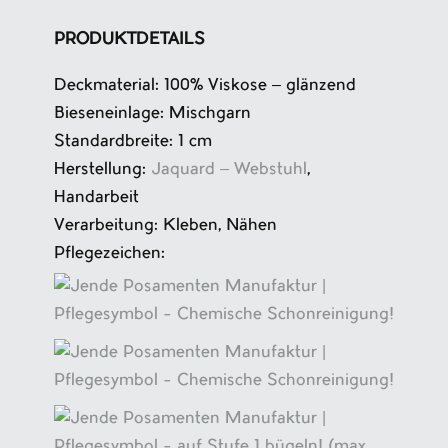
PRODUKTDETAILS
Deckmaterial: 100% Viskose – glänzend
Bieseneinlage: Mischgarn
Standardbreite: 1 cm
Herstellung:
Jaquard – Webstuhl
,
Handarbeit
Verarbeitung: Kleben, Nähen
Pflegezeichen: