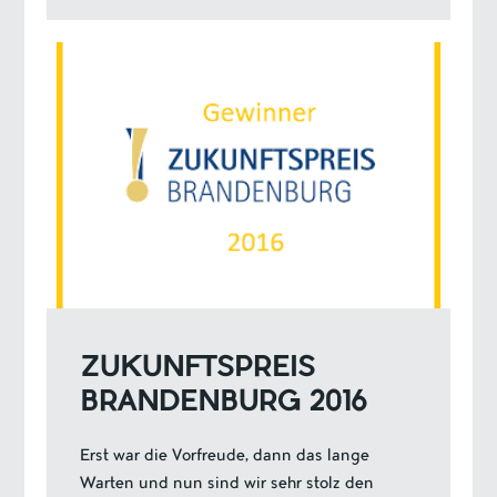
ZUKUNFTSPREIS
BRANDENBURG 2016
Erst war die Vorfreude, dann das lange
Warten und nun sind wir sehr stolz den