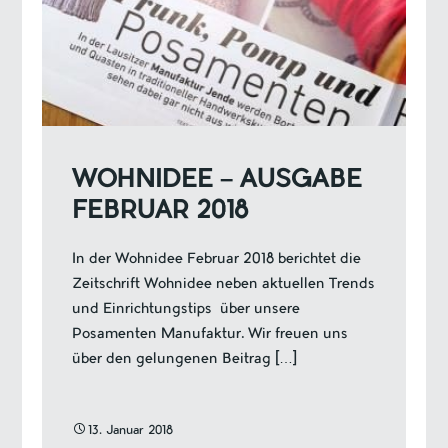
WOHNIDEE – AUSGABE
FEBRUAR 2018
In der Wohnidee Februar 2018 berichtet die
Zeitschrift Wohnidee neben aktuellen Trends
und Einrichtungstips über unsere
Posamenten Manufaktur. Wir freuen uns
über den gelungenen Beitrag […]
13. Januar 2018