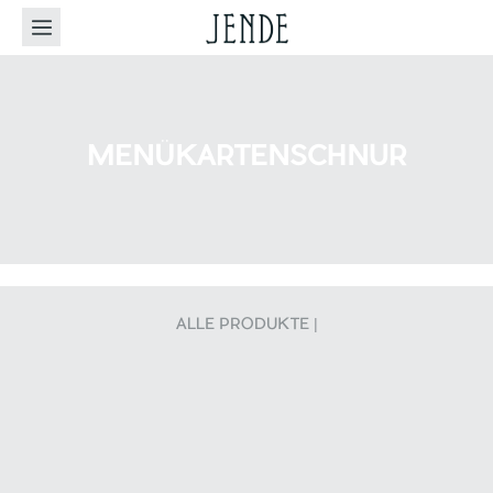
MENÜKARTENSCHNUR
ALLE PRODUKTE |