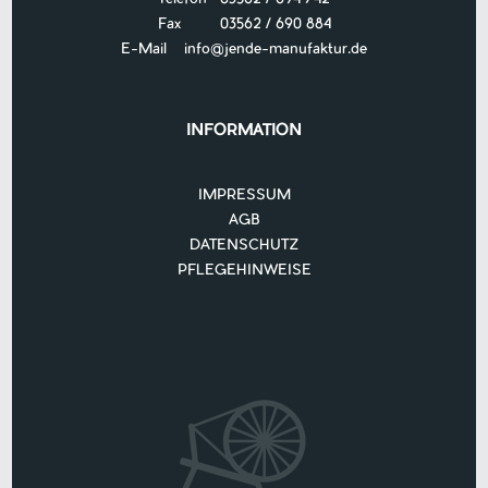
Fax 03562 / 690 884
E-Mail
info@jende-manufaktur.de
INFORMATION
IMPRESSUM
AGB
DATENSCHUTZ
PFLEGEHINWEISE