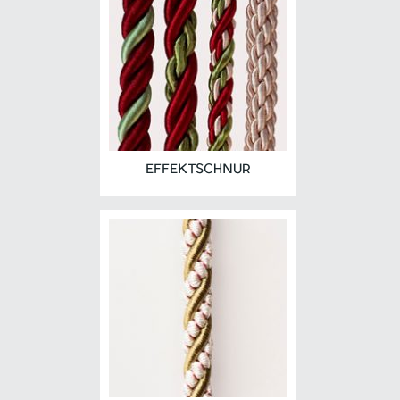
EFFEKTSCHNUR