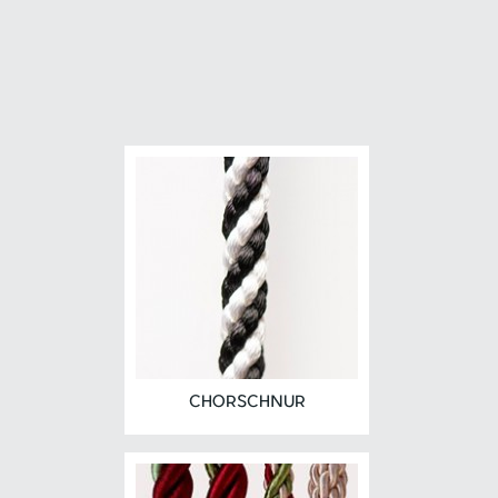
CHORSCHNUR