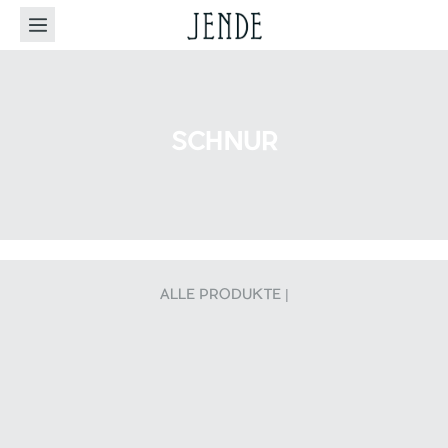
SCHNUR
ALLE PRODUKTE |