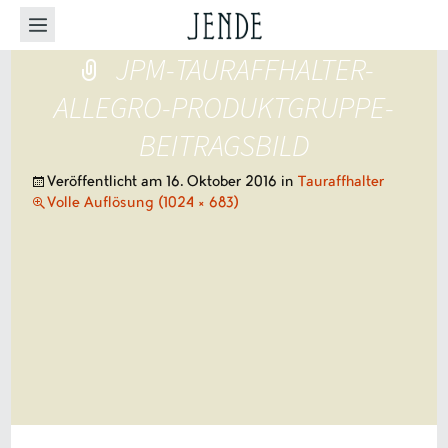
JPM-TAURAFFHALTER-
ALLEGRO-PRODUKTGRUPPE-
BEITRAGSBILD
Veröffentlicht am
16. Oktober 2016
in
Tauraffhalter
Volle Auflösung (1024 × 683)