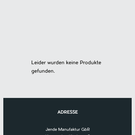
Leider wurden keine Produkte
gefunden.
ADRESSE
Jende Manufaktur GbR