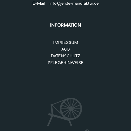
E-Mail
info@jende-manufaktur.de
INFORMATION
IMPRESSUM
AGB
DATENSCHUTZ
PFLEGEHINWEISE