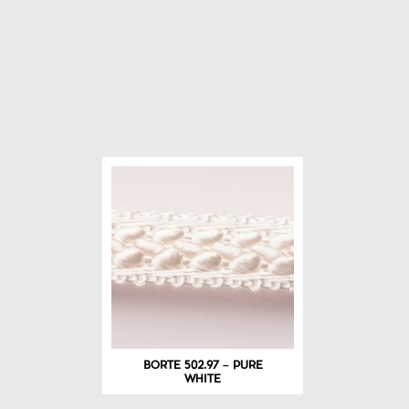
BORTE 502.97 – PURE
WHITE