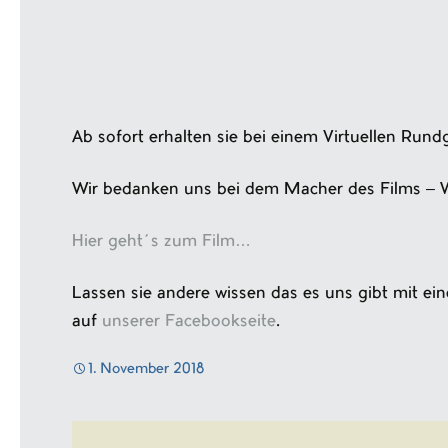
Ab sofort erhalten sie bei einem Virtuellen Rund
Wir bedanken uns bei dem Macher des Films – 
Hier geht´s zum Film…
Lassen sie andere wissen das es uns gibt mit ein
auf
unserer Facebookseite
.
1. November 2018