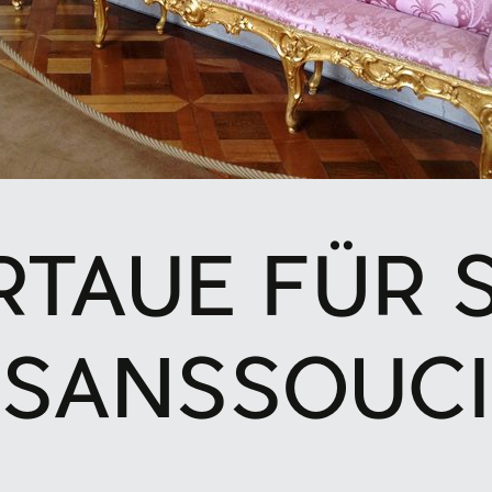
RTAUE FÜR 
SANSSOUCI