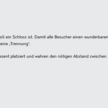
oß ein Schloss ist. Damit alle Besucher einen wunderbaren
eine „Trennung“.
ezent platziert und wahren den nötigen Abstand zwischen