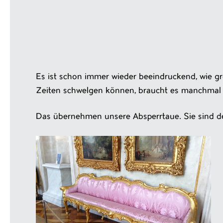
Es ist schon immer wieder beeindruckend, wie gr
Zeiten schwelgen können, braucht es manchmal 
Das übernehmen unsere Absperrtaue. Sie sind d