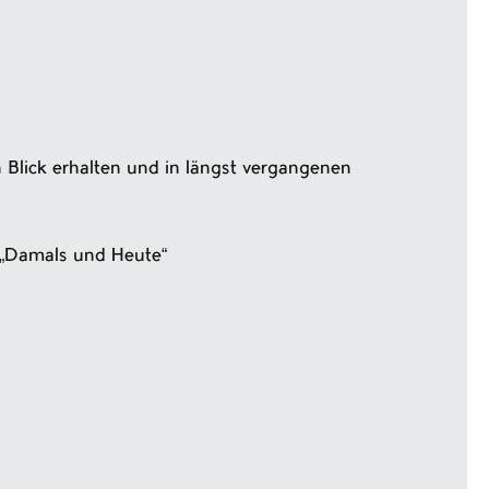
 Blick erhalten und in längst vergangenen
 „Damals und Heute“