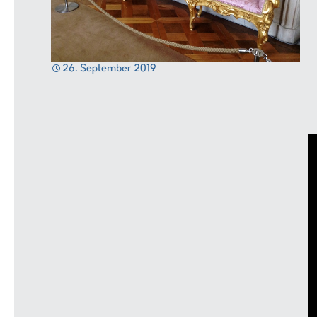
26. September 2019