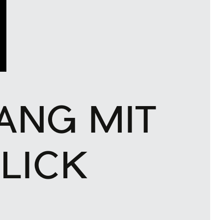
ANG MIT
LICK