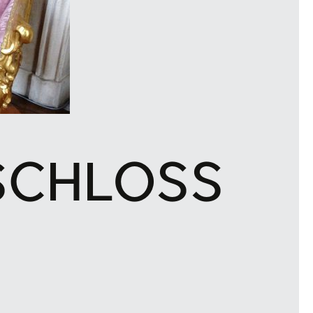
SCHLOSS