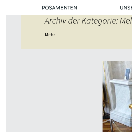
POSAMENTEN
UNS
Archiv der Kategorie: Me
Mehr