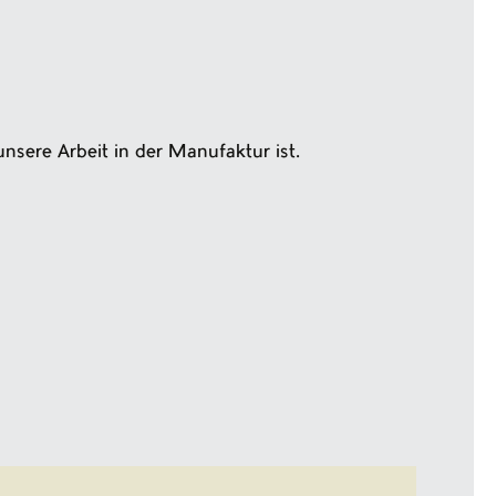
nsere Arbeit in der Manufaktur ist.